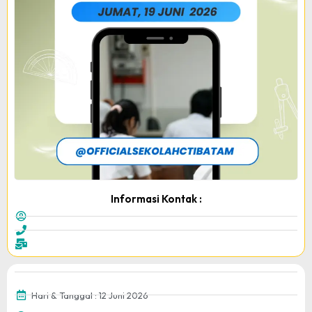
Informasi Kontak :
Hari & Tanggal : 12 Juni 2026